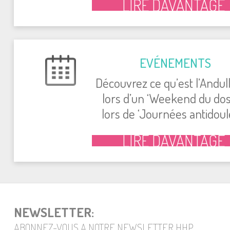
LIRE DAVANTAGE
EVÉNEMENTS
Découvrez ce qu’est l’Andul
lors d’un ‘Weekend du dos
lors de ‘Journées antidoule
LIRE DAVANTAGE
NEWSLETTER:
ABONNEZ-VOUS A NOTRE NEWSLETTER HHP