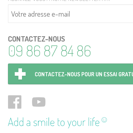
CONTACTEZ-NOUS
09 86 87 84 86
CONTACTEZ-NOUS POUR UN ESSAI GRAT