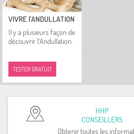
VIVRE l'ANDULLATION
Il y a plusieurs façon de
découvrir l'Andullation.
TESTER GRATUIT
HHP
CONSEILLERS
Obtenir toutes les informa