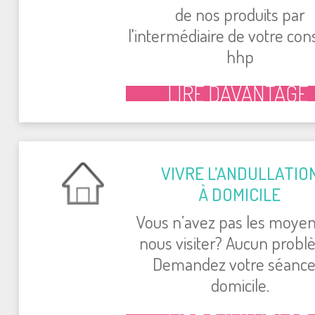
de nos produits par
l'intermédiaire de votre cons
hhp
LIRE DAVANTAGE
VIVRE L’ANDULLATIO
À DOMICILE
Vous n’avez pas les moyen
nous visiter? Aucun probl
Demandez votre séance
domicile.