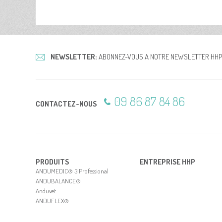
NEWSLETTER:
ABONNEZ-VOUS A NOTRE NEWSLETTER HHP
09 86 87 84 86
CONTACTEZ-NOUS
PRODUITS
ENTREPRISE HHP
ANDUMEDIC® 3 Professional
ANDUBALANCE®
Anduvet
ANDUFLEX®