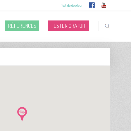
Test de douleur
RÉFÉRENCES
TESTER GRATUIT