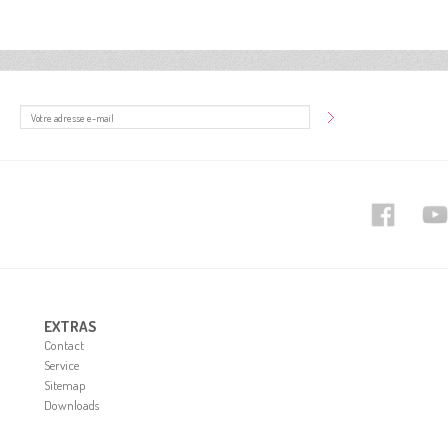
EXTRAS
Contact
Service
Sitemap
Downloads