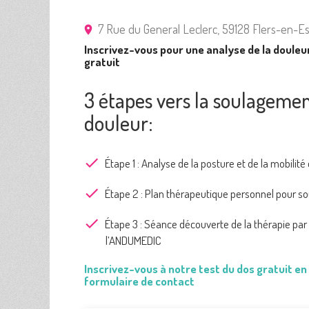
7 Rue du General Leclerc, 59128 Flers-en-Es
Inscrivez-vous pour une analyse de la douleur
gratuit
3 étapes vers la soulagement
douleur:
Étape 1 : Analyse de la posture et de la mobilité
Étape 2 : Plan thérapeutique personnel pour so
Étape 3 : Séance découverte de la thérapie par
l’ANDUMEDIC
Inscrivez-vous à notre test du dos gratuit e
formulaire de contact