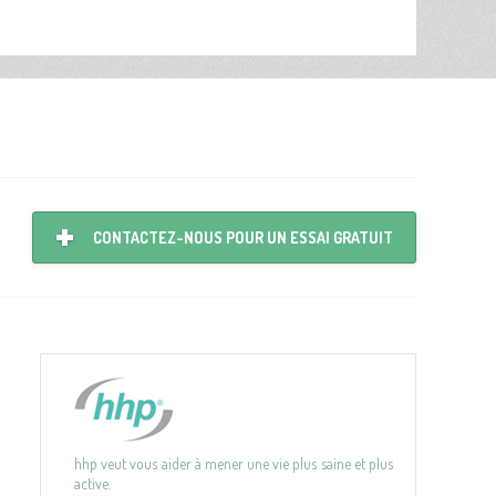
CONTACTEZ-NOUS POUR UN ESSAI GRATUIT
hhp veut vous aider à mener une vie plus saine et plus
active.