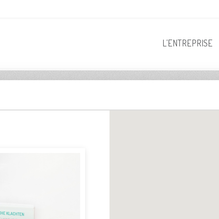
L’ENTREPRISE