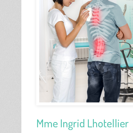
Mme Ingrid Lhotellier