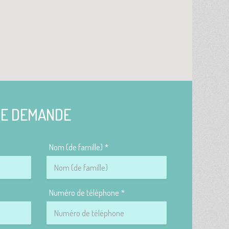
DE DEMANDE
Nom (de famille)
Numéro de téléphone