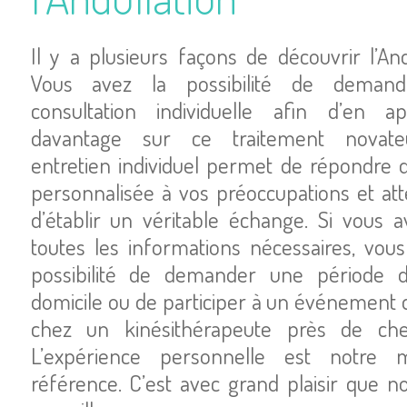
Il y a plusieurs façons de découvrir l’And
Vous avez la possibilité de deman
consultation individuelle afin d’en a
davantage sur ce traitement novate
entretien individuel permet de répondre 
personnalisée à vos préoccupations et att
d’établir un véritable échange. Si vous a
toutes les informations nécessaires, vous
possibilité de demander une période d
domicile ou de participer à un événement q
chez un kinésithérapeute près de che
L’expérience personnelle est notre m
référence. C’est avec grand plaisir que n