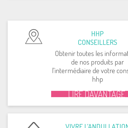
HHP
CONSEILLERS
Obtenir toutes les informa
de nos produits par
l'intermédiaire de votre cons
hhp
LIRE DAVANTAGE
VIVRE L’ANDULLATIO