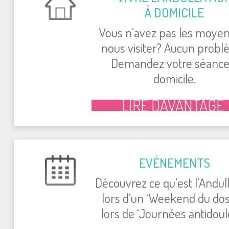
À DOMICILE
Vous n’avez pas les moyen
nous visiter? Aucun probl
Demandez votre séance
domicile.
LIRE DAVANTAGE
EVÉNEMENTS
Découvrez ce qu’est l’Andul
lors d’un ‘Weekend du dos
lors de ‘Journées antidoule