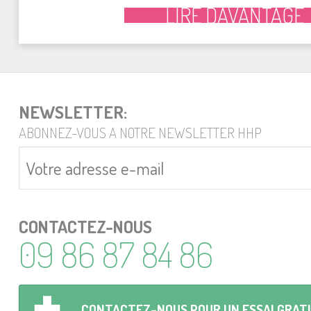
LIRE DAVANTAGE
NEWSLETTER:
ABONNEZ-VOUS A NOTRE NEWSLETTER HHP
CONTACTEZ-NOUS
09 86 87 84 86
CONTACTEZ-NOUS POUR UN ESSAI GRAT